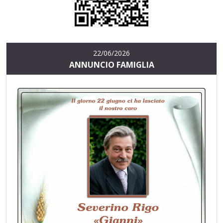
22/06/2026
ANNUNCIO FAMIGLIA