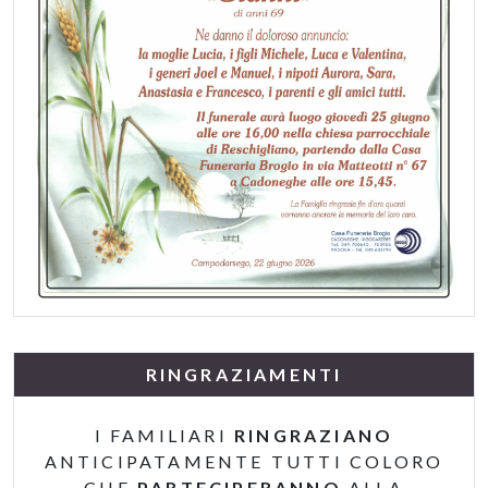
RINGRAZIAMENTI
I FAMILIARI
RINGRAZIANO
ANTICIPATAMENTE TUTTI COLORO
CHE
PARTECIPERANNO
ALLA