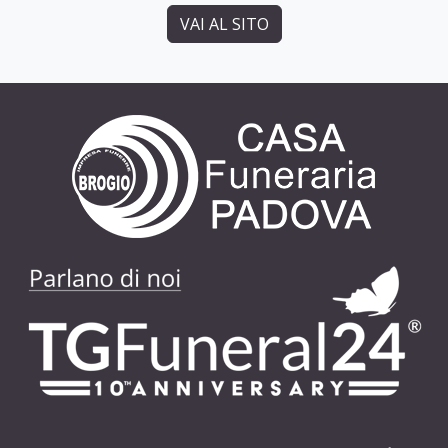
VAI AL SITO