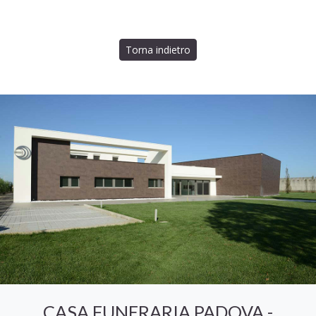
Torna indietro
CASA FUNERARIA PADOVA -