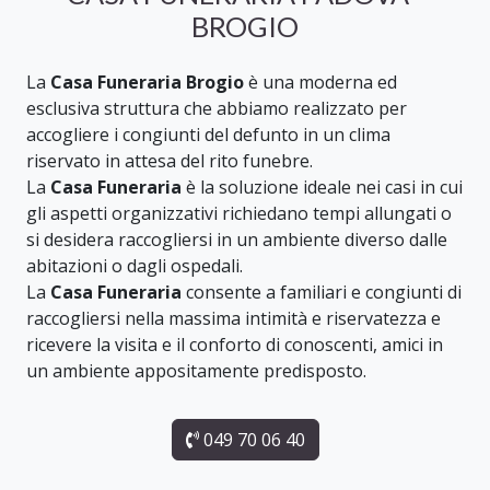
BROGIO
La
Casa Funeraria Brogio
è una moderna ed
esclusiva struttura che abbiamo realizzato per
accogliere i congiunti del defunto in un clima
riservato in attesa del rito funebre.
La
Casa Funeraria
è la soluzione ideale nei casi in cui
gli aspetti organizzativi richiedano tempi allungati o
si desidera raccogliersi in un ambiente diverso dalle
abitazioni o dagli ospedali.
La
Casa Funeraria
consente a familiari e congiunti di
raccogliersi nella massima intimità e riservatezza e
ricevere la visita e il conforto di conoscenti, amici in
un ambiente appositamente predisposto.
049 70 06 40