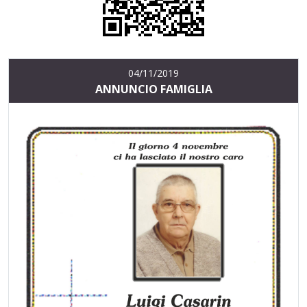
04/11/2019
ANNUNCIO FAMIGLIA