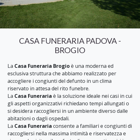
CASA FUNERARIA PADOVA -
BROGIO
La
Casa Funeraria Brogio
è una moderna ed
esclusiva struttura che abbiamo realizzato per
accogliere i congiunti del defunto in un clima
riservato in attesa del rito funebre.
La
Casa Funeraria
è la soluzione ideale nei casi in cui
gli aspetti organizzativi richiedano tempi allungati o
si desidera raccogliersi in un ambiente diverso dalle
abitazioni o dagli ospedali.
La
Casa Funeraria
consente a familiari e congiunti di
raccogliersi nella massima intimità e riservatezza e