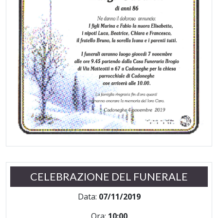
CELEBRAZIONE DEL FUNERALE
Data:
07/11/2019
Ora:
10:00