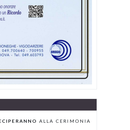
ECIPERANNO
ALLA CERIMONIA