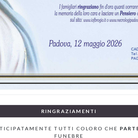
RINGRAZIAMENTI
TICIPATAMENTE TUTTI COLORO CHE
PART
FUNEBRE