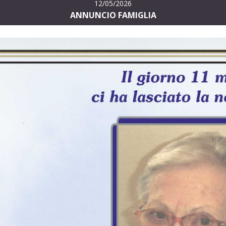
12/05/2026
ANNUNCIO FAMIGLIA