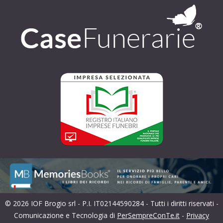
© 2026 IOF Brogio srl - P.I. IT02144590284 - Tutti i diritti riservati -
Comunicazione e Tecnologia di
PerSempreConTe.it
-
Privacy