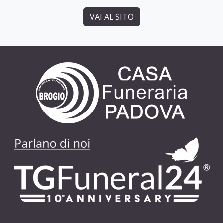
VAI AL SITO