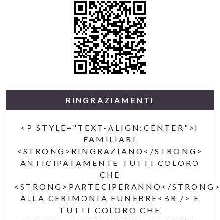
RINGRAZIAMENTI
<P STYLE="TEXT-ALIGN:CENTER">I
FAMILIARI
<STRONG>RINGRAZIANO</STRONG>
ANTICIPATAMENTE TUTTI COLORO
CHE
<STRONG>PARTECIPERANNO</STRONG
ALLA CERIMONIA FUNEBRE<BR /> E
TUTTI COLORO CHE