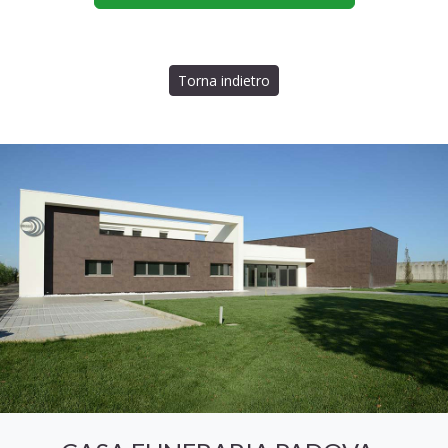
Torna indietro