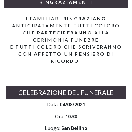
RINGRAZIAMENTI
I FAMILIARI
RINGRAZIANO
ANTICIPATAMENTE TUTTI COLORO
CHE
PARTECIPERANNO
ALLA
CERIMONIA FUNEBRE
E TUTTI COLORO CHE
SCRIVERANNO
CON
AFFETTO
UN
PENSIERO DI
RICORDO
.
CELEBRAZIONE DEL FUNERALE
Data:
04/08/2021
Ora:
10:30
Luogo:
San Bellino