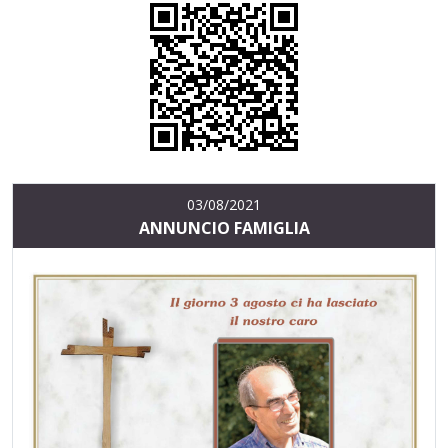
03/08/2021
ANNUNCIO FAMIGLIA