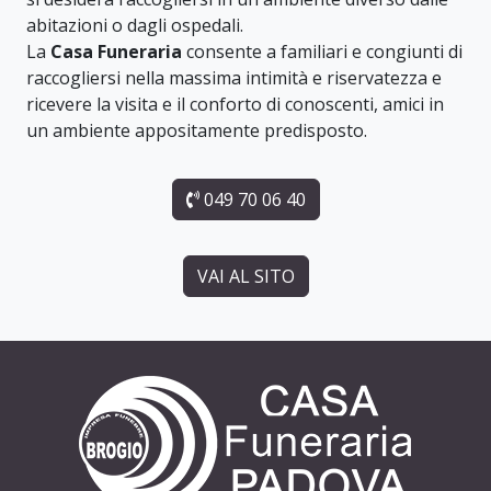
abitazioni o dagli ospedali.
La
Casa Funeraria
consente a familiari e congiunti di
raccogliersi nella massima intimità e riservatezza e
ricevere la visita e il conforto di conoscenti, amici in
un ambiente appositamente predisposto.
049 70 06 40
VAI AL SITO