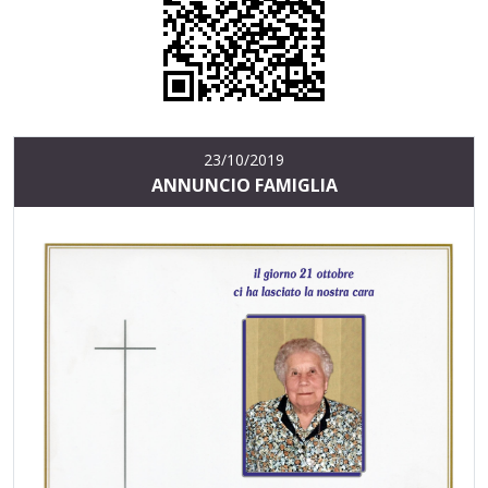
23/10/2019
ANNUNCIO FAMIGLIA