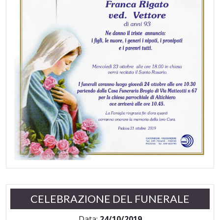
CELEBRAZIONE DEL FUNERALE
Data:
24/10/2019