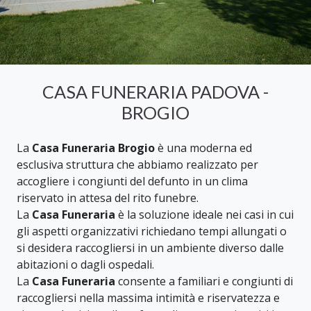
CASA FUNERARIA PADOVA -
BROGIO
La
Casa Funeraria Brogio
è una moderna ed
esclusiva struttura che abbiamo realizzato per
accogliere i congiunti del defunto in un clima
riservato in attesa del rito funebre.
La
Casa Funeraria
è la soluzione ideale nei casi in cui
gli aspetti organizzativi richiedano tempi allungati o
si desidera raccogliersi in un ambiente diverso dalle
abitazioni o dagli ospedali.
La
Casa Funeraria
consente a familiari e congiunti di
raccogliersi nella massima intimità e riservatezza e