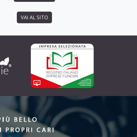
VAI AL SITO