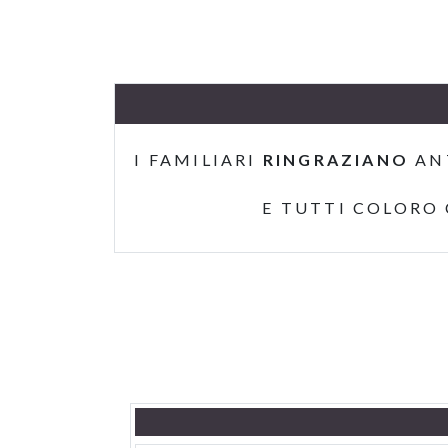
I FAMILIARI
RINGRAZIANO
AN
E TUTTI COLORO