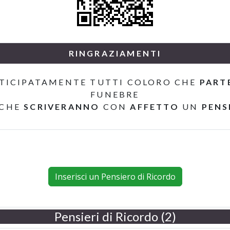
RINGRAZIAMENTI
TICIPATAMENTE TUTTI COLORO CHE
PART
FUNEBRE
 CHE
SCRIVERANNO
CON
AFFETTO
UN
PENS
Inserisci un Pensiero di Ricordo
Pensieri di Ricordo (2)