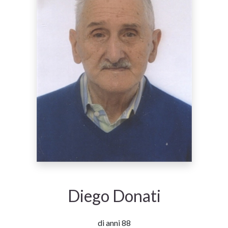
Diego Donati
di anni 88