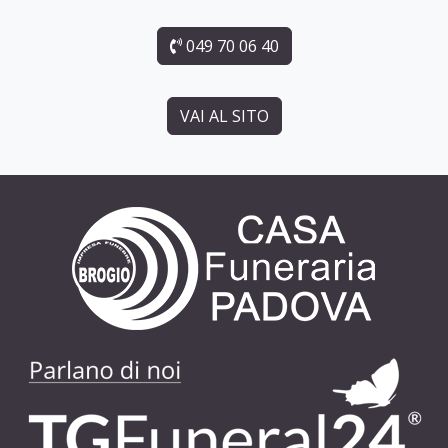
049 70 06 40
VAI AL SITO