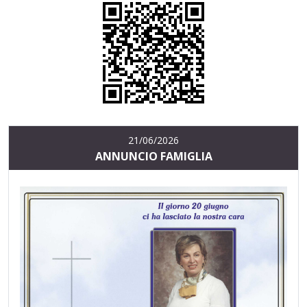
21/06/2026
ANNUNCIO FAMIGLIA