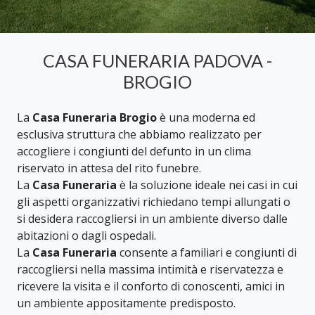
CASA FUNERARIA PADOVA -
BROGIO
La
Casa Funeraria Brogio
è una moderna ed
esclusiva struttura che abbiamo realizzato per
accogliere i congiunti del defunto in un clima
riservato in attesa del rito funebre.
La
Casa Funeraria
è la soluzione ideale nei casi in cui
gli aspetti organizzativi richiedano tempi allungati o
si desidera raccogliersi in un ambiente diverso dalle
abitazioni o dagli ospedali.
La
Casa Funeraria
consente a familiari e congiunti di
raccogliersi nella massima intimità e riservatezza e
ricevere la visita e il conforto di conoscenti, amici in
un ambiente appositamente predisposto.