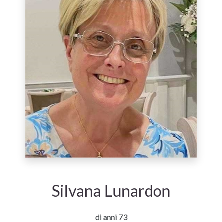
Silvana Lunardon
di anni 73