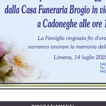
RINGRAZIAMENTI