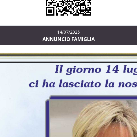
14/07/2025
ANNUNCIO FAMIGLIA