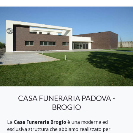
CASA FUNERARIA PADOVA -
BROGIO
La
Casa Funeraria Brogio
è una moderna ed
esclusiva struttura che abbiamo realizzato per