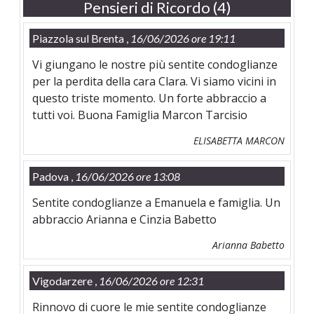
Pensieri di Ricordo (4)
Piazzola sul Brenta ,
16/06/2026 ore 19:11
Vi giungano le nostre più sentite condoglianze
per la perdita della cara Clara. Vi siamo vicini in
questo triste momento. Un forte abbraccio a
tutti voi. Buona Famiglia Marcon Tarcisio
ELISABETTA MARCON
Padova ,
16/06/2026 ore 13:08
Sentite condoglianze a Emanuela e famiglia. Un
abbraccio Arianna e Cinzia Babetto
Arianna Babetto
Vigodarzere ,
16/06/2026 ore 12:31
Rinnovo di cuore le mie sentite condoglianze