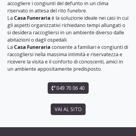
accogliere i congiunti del defunto in un clima
riservato in attesa del rito funebre.
La
Casa Funeraria
è la soluzione ideale nei casi in cui
gli aspetti organizzativi richiedano tempi allungati o
si desidera raccogliersi in un ambiente diverso dalle
abitazioni o dagli ospedali.
La
Casa Funeraria
consente a familiari e congiunti di
raccogliersi nella massima intimità e riservatezza e
ricevere la visita e il conforto di conoscenti, amici in
un ambiente appositamente predisposto.
049 70 06 40
VAI AL SITO