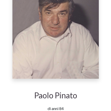
Paolo Pinato
di anni 84