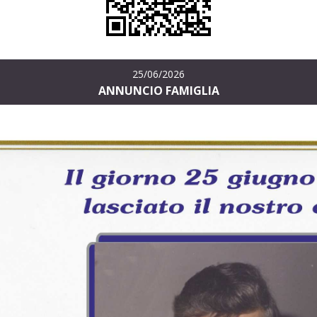
25/06/2026
ANNUNCIO FAMIGLIA