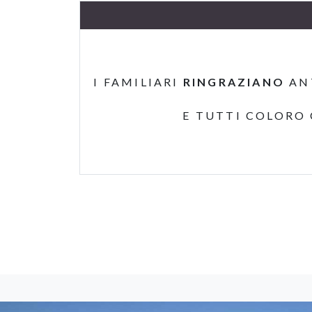
I FAMILIARI
RINGRAZIANO
AN
E TUTTI COLORO