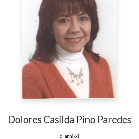
Dolores Casilda Pino Paredes
di anni 61