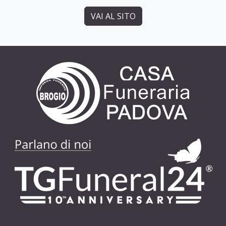
VAI AL SITO