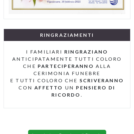
RINGRAZIAMENTI
I FAMILIARI
RINGRAZIANO
ANTICIPATAMENTE TUTTI COLORO
CHE
PARTECIPERANNO
ALLA
CERIMONIA FUNEBRE
E TUTTI COLORO CHE
SCRIVERANNO
CON
AFFETTO
UN
PENSIERO DI
RICORDO
.