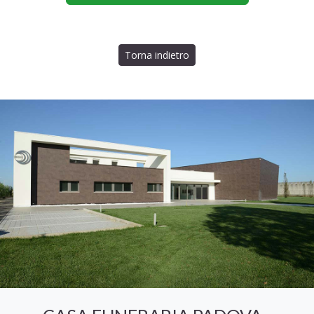
Torna indietro