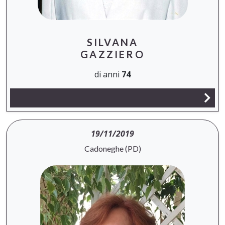
SILVANA
GAZZIERO
di anni
74
19/11/2019
Cadoneghe (PD)