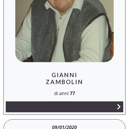
GIANNI
ZAMBOLIN
di anni
77
09/01/2020