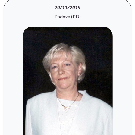
20/11/2019
Padova (PD)