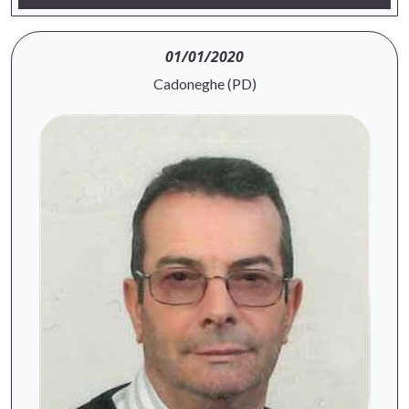
01/01/2020
Cadoneghe (PD)