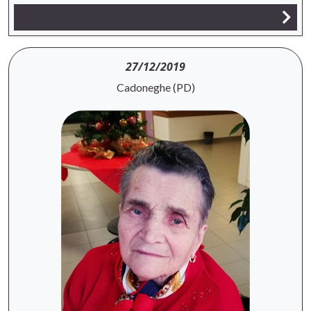
27/12/2019
Cadoneghe (PD)