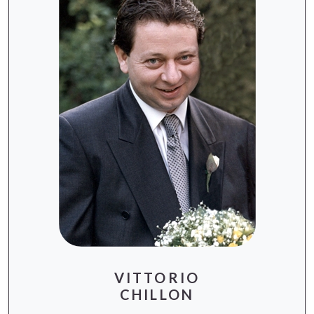
VITTORIO
CHILLON