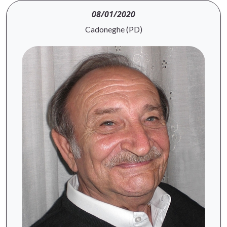
08/01/2020
Cadoneghe (PD)