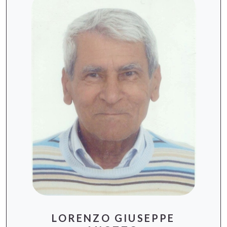
LORENZO GIUSEPPE