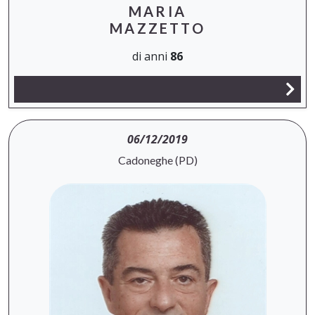
MARIA
MAZZETTO
di anni
86
06/12/2019
Cadoneghe (PD)