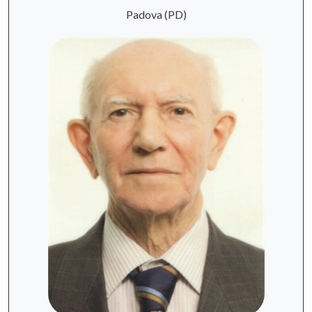
Padova (PD)