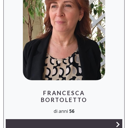
FRANCESCA
BORTOLETTO
di anni
56