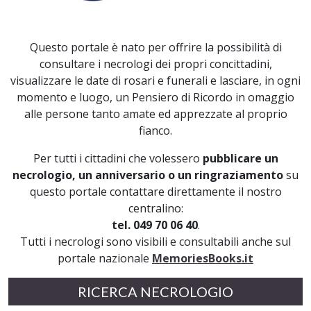
Questo portale è nato per offrire la possibilità di
consultare i necrologi dei propri concittadini,
visualizzare le date di rosari e funerali e lasciare, in ogni
momento e luogo, un Pensiero di Ricordo in omaggio
alle persone tanto amate ed apprezzate al proprio
fianco.
Per tutti i cittadini che volessero
pubblicare un
necrologio, un anniversario o un ringraziamento
su
questo portale contattare direttamente il nostro
centralino:
tel. 049 70 06 40
.
Tutti i necrologi sono visibili e consultabili anche sul
portale nazionale
MemoriesBooks.it
RICERCA NECROLOGIO