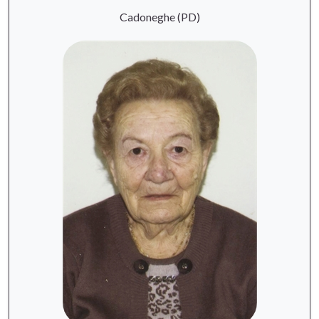
Cadoneghe (PD)