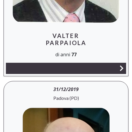
VALTER
PARPAIOLA
di anni
77
31/12/2019
Padova (PD)