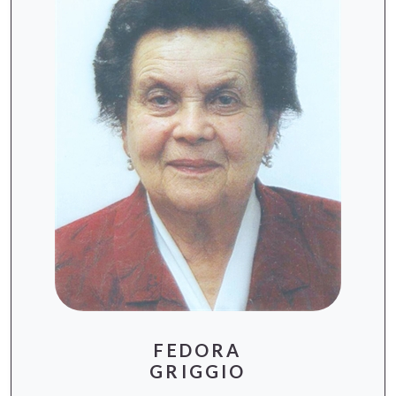
FEDORA
GRIGGIO