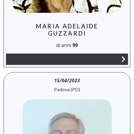
MARIA ADELAIDE
GUZZARDI
di anni
99
15/04/2023
Padova (PD)