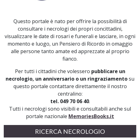
Questo portale è nato per offrire la possibilità di
consultare i necrologi dei propri concittadini,
visualizzare le date di rosari e funerali e lasciare, in ogni
momento e luogo, un Pensiero di Ricordo in omaggio
alle persone tanto amate ed apprezzate al proprio
fianco.
Per tutti i cittadini che volessero
pubblicare un
necrologio, un anniversario o un ringraziamento
su
questo portale contattare direttamente il nostro
centralino:
tel. 049 70 06 40
.
Tutti i necrologi sono visibili e consultabili anche sul
portale nazionale
MemoriesBooks.it
RICERCA NECROLOGIO