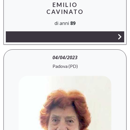
EMILIO
CAVINATO
di anni
89
04/04/2023
Padova (PD)