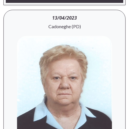
13/04/2023
Cadoneghe (PD)