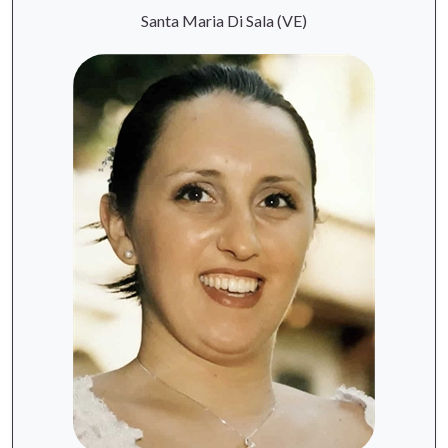
Santa Maria Di Sala (VE)