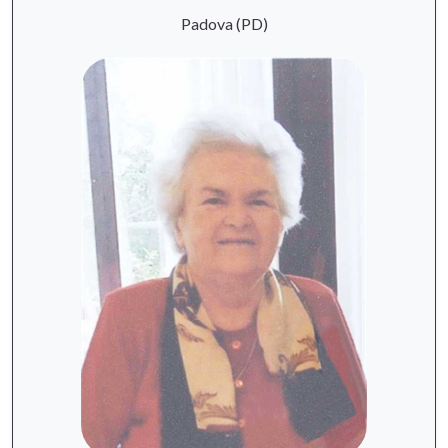
Padova (PD)