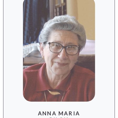
ANNA MARIA