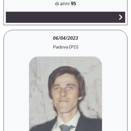
di anni
95
06/04/2023
Padova (PD)