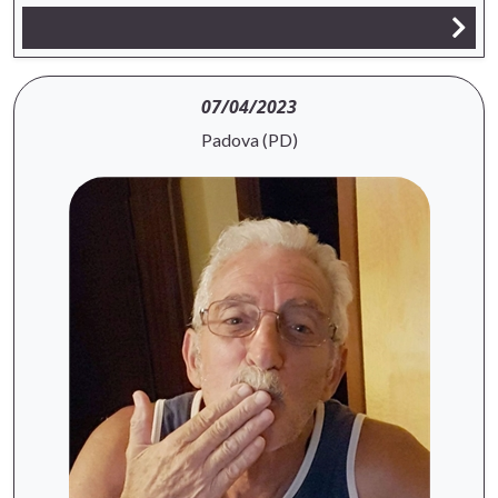
07/04/2023
Padova (PD)