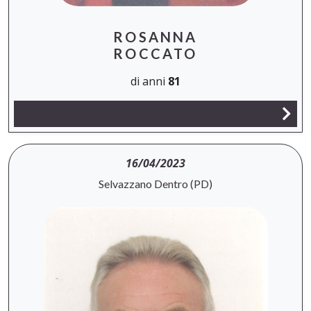
ROSANNA
ROCCATO
di anni
81
16/04/2023
Selvazzano Dentro (PD)