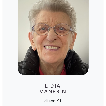
LIDIA
MANFRIN
di anni
91