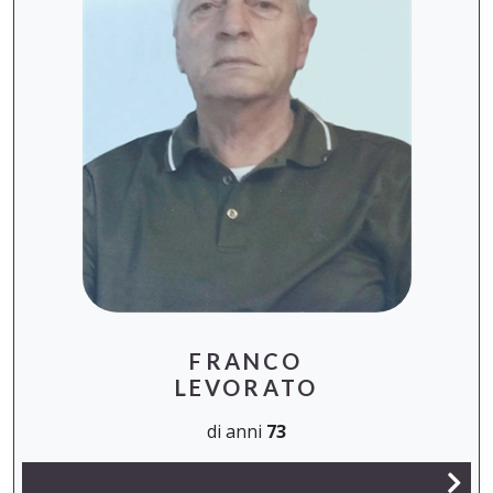
FRANCO
LEVORATO
di anni
73