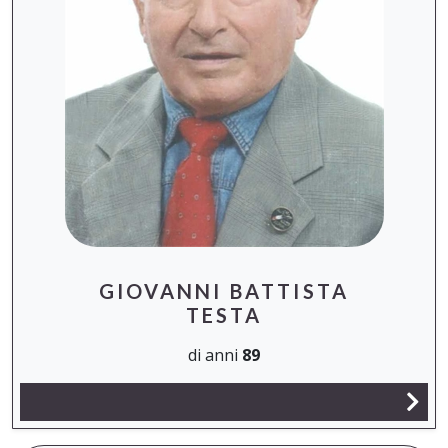
GIOVANNI BATTISTA
TESTA
di anni
89