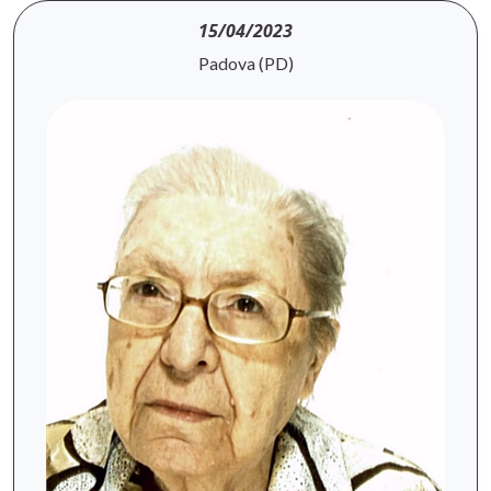
15/04/2023
Padova (PD)