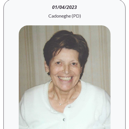
01/04/2023
Cadoneghe (PD)