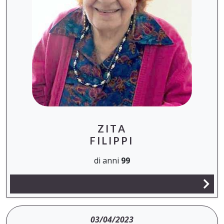
ZITA
FILIPPI
di anni
99
03/04/2023